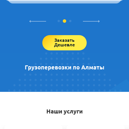
Заказать
Дешевле
Грузоперевозки по Алматы
Наши услуги