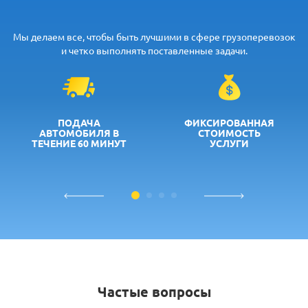
Мы делаем все, чтобы быть лучшими в сфере грузоперевозок
и четко выполнять поставленные задачи.
ПОДАЧА
ФИКСИРОВАННАЯ
АВТОМОБИЛЯ В
СТОИМОСТЬ
ТЕЧЕНИЕ 60 МИНУТ
УСЛУГИ
Частые вопросы