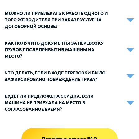
МОЖНО ЛИ ПРИВЛЕКАТЬ К РАБОТЕ ОДНОГО И
ТОГО ЖЕ ВОДИТЕЛЯ ПРИ ЗАКАЗЕ УСЛУГ НА
ДОГОВОРНОЙ ОСНОВЕ?
КАК ПОЛУЧИТЬ ДОКУМЕНТЫ ЗА ПЕРЕВОЗКУ
ГРУЗОВ ПОСЛЕ ПРИБЫТИЯ МАШИНЫ НА
МЕСТО?
ЧТО ДЕЛАТЬ, ЕСЛИ В ХОДЕ ПЕРЕВОЗКИ БЫЛО
ЗАФИКСИРОВАНО ПОВРЕЖДЕНИЕ ГРУЗА?
БУДЕТ ЛИ ПРЕДЛОЖЕНА СКИДКА, ЕСЛИ
МАШИНА НЕ ПРИЕХАЛА НА МЕСТО В
СОГЛАСОВАННОЕ ВРЕМЯ?
Перейти в раздел FAQ