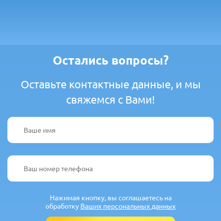
Остались вопросы?
Оставьте контактные данные, и мы
свяжемся с Вами!
Нажимая кнопку, вы соглашаетесь на
обработку
Ваших персональных данных