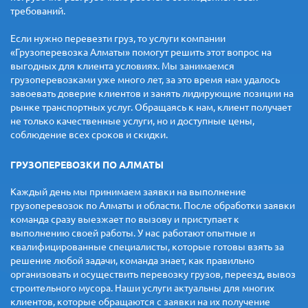
требований.
Если нужно перевезти груз, то услуги компании
«Грузоперевозка Алматы» помогут решить этот вопрос на
выгодных для клиента условиях. Мы занимаемся
грузоперевозками уже много лет, за это время нам удалось
завоевать доверие клиентов и занять лидирующие позиции на
рынке транспортных услуг. Обращаясь к нам, клиент получает
не только качественные услуги, но и доступные цены,
соблюдение всех сроков и скидки.
ГРУЗОПЕРЕВОЗКИ ПО АЛМАТЫ
Каждый день мы принимаем заявки на выполнение
грузоперевозок по Алматы и области. После обработки заявки
команда сразу выезжает по вызову и приступает к
выполнению своей работы. У нас работают опытные и
квалифицированные специалисты, которые готовы взять за
решение любой задачи, команда знает, как правильно
организовать и осуществить перевозку грузов, переезд, вывоз
строительного мусора. Наши услуги актуальны для многих
клиентов, которые обращаются с заявки на их получение