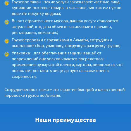
Грузовое такси – такие услуги заказывают частные лица,
купившие тяжелые товары в магазине, так как им нужно
довезти покупку до дома;
Вывоз строительного мусора, данная услуга становится
актуальной, когда на объекте заканчивается ремонт,
реставрация, демонтаж;
Грузоперевозки с грузчиками в Алматы, сотрудники
выполняют сбор, упаковку, погрузку и разгрузку грузов;
Упаковка – для обеспечения защиты вещей от
повреждений они упаковываются посредством
применения пузырчатой пленки, картона, пенопласта, что
позволяет доставить вещи до пункта назначения в
сохранности.
Сотрудничество с нами – это гарантия быстрой и качественной
перевозки грузов по Алматы.
Наши преимущества