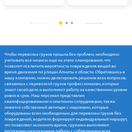
Чтобы перевозка грузов прошла без проблем, необходимо
учитывать все нюансы еще на этапе планирования, что
позволит исключить вероятность повреждения вещей во
время движения по улицам Алматы и области. Обратившись в
нашу компанию, можно делегировать решение всех вопросов,
связанных с перевозкой грузов профессионалам, которые
знают своей дело и выполняют работу на качественном уровне
ровно в срок. Наш персонал представлен
квалифицированными и опытными сотрудниками, также
имеется собственный автопарк с машинами, которые
оборудованы всем необходимым для перевозки грузов без
повреждений, водители формируют индивидуальный маршрут,
что позволяет экономить время, грузчики выполняют
погрузочно-разгрузочные работы с соблюдением всех