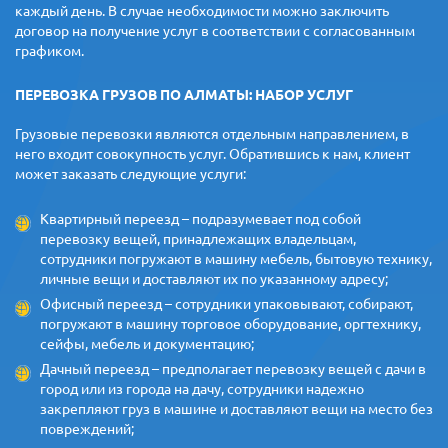
каждый день. В случае необходимости можно заключить
договор на получение услуг в соответствии с согласованным
графиком.
ПЕРЕВОЗКА ГРУЗОВ ПО АЛМАТЫ: НАБОР УСЛУГ
Грузовые перевозки являются отдельным направлением, в
него входит совокупность услуг. Обратившись к нам, клиент
может заказать следующие услуги:
Квартирный переезд – подразумевает под собой
перевозку вещей, принадлежащих владельцам,
сотрудники погружают в машину мебель, бытовую технику,
личные вещи и доставляют их по указанному адресу;
Офисный переезд – сотрудники упаковывают, собирают,
погружают в машину торговое оборудование, оргтехнику,
сейфы, мебель и документацию;
Дачный переезд – предполагает перевозку вещей с дачи в
город или из города на дачу, сотрудники надежно
закрепляют груз в машине и доставляют вещи на место без
повреждений;