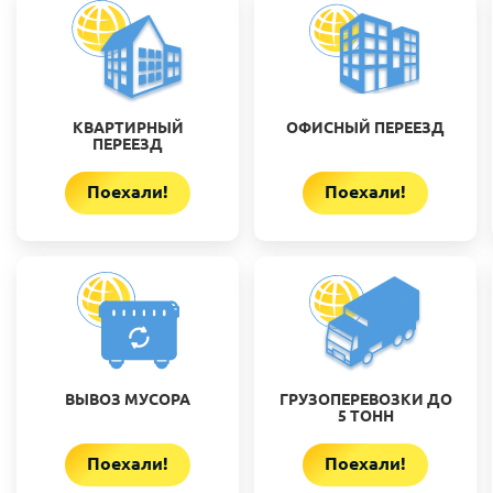
КВАРТИРНЫЙ
ОФИСНЫЙ ПЕРЕЕЗД
ПЕРЕЕЗД
Поехали!
Поехали!
ВЫВОЗ МУСОРА
ГРУЗОПЕРЕВОЗКИ ДО
5 ТОНН
Поехали!
Поехали!